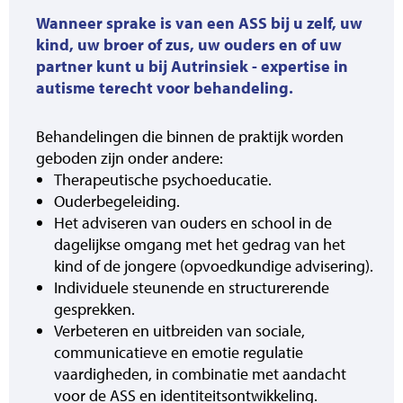
Wanneer sprake is van een ASS bij u zelf, uw
kind, uw broer of zus, uw ouders en of uw
partner kunt u bij Autrinsiek - expertise in
autisme terecht voor behandeling.
Behandelingen die binnen de praktijk worden
geboden zijn onder andere:
Therapeutische psychoeducatie.
Ouderbegeleiding.
Het adviseren van ouders en school in de
dagelijkse omgang met het gedrag van het
kind of de jongere (opvoedkundige advisering).
Individuele steunende en structurerende
gesprekken.
Verbeteren en uitbreiden van sociale,
communicatieve en emotie regulatie
vaardigheden, in combinatie met aandacht
voor de ASS en identiteitsontwikkeling.