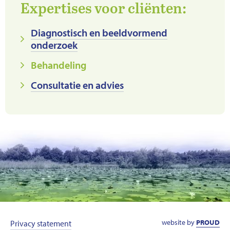
Expertises voor cliënten:
Diagnostisch en beeldvormend
onderzoek
Behandeling
Consultatie en advies
website by
PROUD
Privacy statement