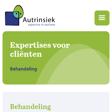
Expertises voor
cliënten
Behandeling
Behandeling