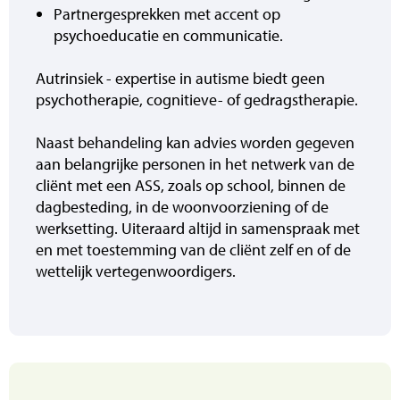
Partnergesprekken met accent op
psychoeducatie en communicatie.
Autrinsiek - expertise in autisme biedt geen
psychotherapie, cognitieve- of gedragstherapie.
Naast behandeling kan advies worden gegeven
aan belangrijke personen in het netwerk van de
cliënt met een ASS, zoals op school, binnen de
dagbesteding, in de woonvoorziening of de
werksetting. Uiteraard altijd in samenspraak met
en met toestemming van de cliënt zelf en of de
wettelijk vertegenwoordigers.